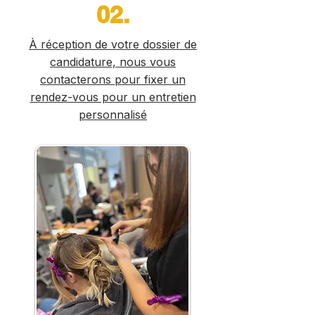
02.
À réception de votre dossier de
candidature, nous vous
contacterons pour fixer un
rendez-vous pour un entretien
personnalisé