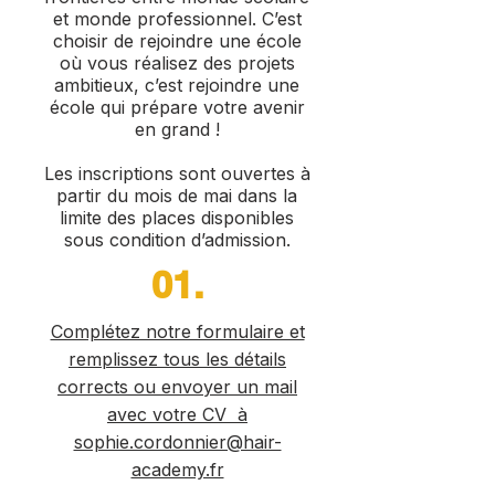
et monde professionnel. C’est
choisir de rejoindre une école
où vous réalisez des projets
ambitieux, c’est rejoindre une
école qui prépare votre avenir
en grand !
Les inscriptions sont ouvertes à
partir du mois de mai dans la
limite des places disponibles
sous condition d’admission.
01.
Complétez notre formulaire et
remplissez tous les détails
corrects ou envoyer un mail
avec votre CV à
sophie.cordonnier@hair-
academy.fr