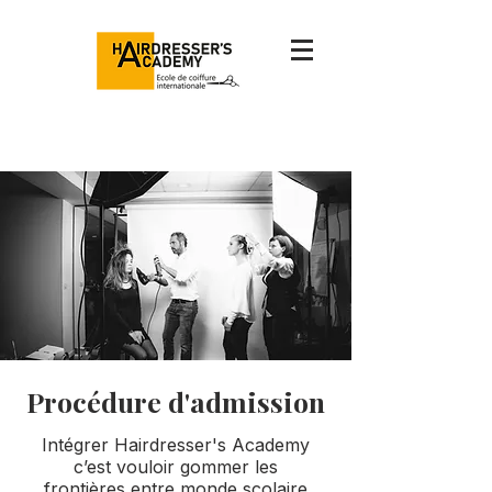
Procédure d'admission
Intégrer Hairdresser's Academy
c’est vouloir gommer les
frontières entre monde scolaire