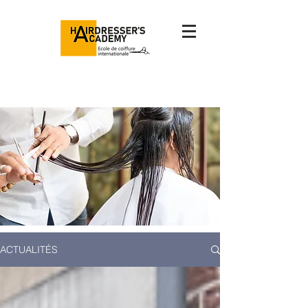
ACTUALITÉS