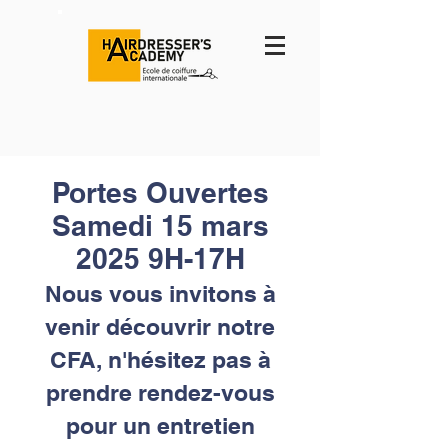
Portes Ouvertes
Samedi 15 mars
2025 9H-17H
Nous vous invitons à
venir découvrir notre
CFA, n'hésitez pas à
prendre rendez-vous
pour un entretien