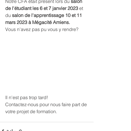
Notre CFA était présent lors du 
salon 
de l'étudiant les 6 et 7 janvier 2023
 et 
du 
salon de l'apprentissage 10 et 11 
mars 2023 à Mégacité Amiens.
Vous n'avez pas pu vous y rendre? 
Il n'est pas trop tard!
Contactez-nous pour nous faire part de 
votre projet de formation.