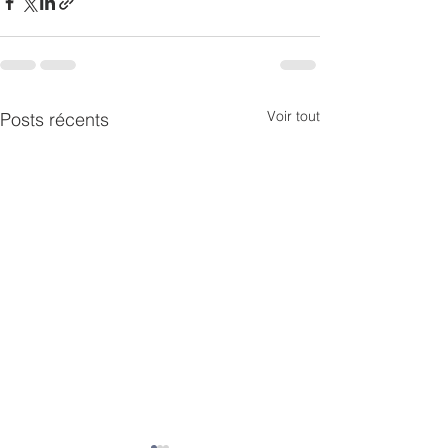
Voir tout
Posts récents